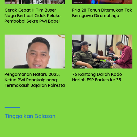
‎Gerak Cepat !!! Tim Buser
Pria 28 Tahun Ditemukan Tak
Naga Berhasil Ciduk Pelaku
Bernyawa Dirumahnya
Pengamanan Nataru 2025,
76 Kantong Darah Kado
Ketua PWI Pangkalpinang:
Harlah FSP Farkes ke 35
Terimakasih Jajaran Polresta
Tinggalkan Balasan