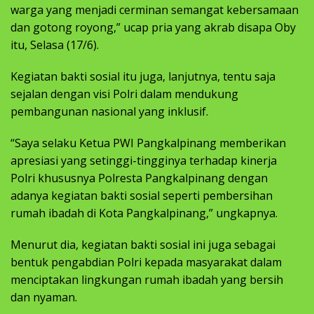
warga yang menjadi cerminan semangat kebersamaan
dan gotong royong,” ucap pria yang akrab disapa Oby
itu, Selasa (17/6).
Kegiatan bakti sosial itu juga, lanjutnya, tentu saja
sejalan dengan visi Polri dalam mendukung
pembangunan nasional yang inklusif.
“Saya selaku Ketua PWI Pangkalpinang memberikan
apresiasi yang setinggi-tingginya terhadap kinerja
Polri khususnya Polresta Pangkalpinang dengan
adanya kegiatan bakti sosial seperti pembersihan
rumah ibadah di Kota Pangkalpinang,” ungkapnya.
Menurut dia, kegiatan bakti sosial ini juga sebagai
bentuk pengabdian Polri kepada masyarakat dalam
menciptakan lingkungan rumah ibadah yang bersih
dan nyaman.