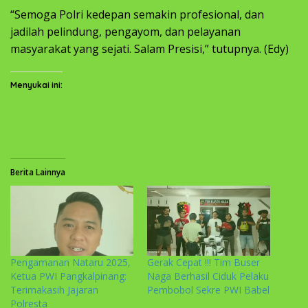
“Semoga Polri kedepan semakin profesional, dan
jadilah pelindung, pengayom, dan pelayanan
masyarakat yang sejati. Salam Presisi,” tutupnya. (Edy)
Menyukai ini:
Berita Lainnya
Pengamanan Nataru 2025,
‎Gerak Cepat !!! Tim Buser
Ketua PWI Pangkalpinang:
Naga Berhasil Ciduk Pelaku
Terimakasih Jajaran
Pembobol Sekre PWI Babel
Polresta