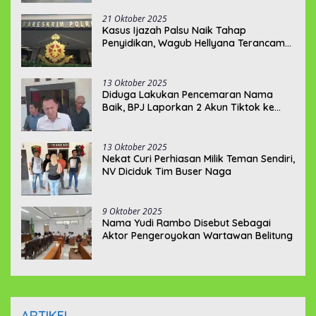
21 Oktober 2025
Kasus Ijazah Palsu Naik Tahap
Penyidikan, Wagub Hellyana Terancam
20 Tahun Penjara
13 Oktober 2025
Diduga Lakukan Pencemaran Nama
Baik, BPJ Laporkan 2 Akun Tiktok ke
Polda Babel
13 Oktober 2025
Nekat Curi Perhiasan Milik Teman Sendiri,
NV Diciduk Tim Buser Naga
9 Oktober 2025
Nama Yudi Rambo Disebut Sebagai
Aktor Pengeroyokan Wartawan Belitung
ARTIKEL