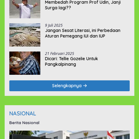
Membedah Program Prof Udin, Janji
Surga lagi??
9 Juli 2025
Jangan Sesat Literasi, ini Perbedaan
Aturan Pemegang IUI dan IUP
21 Februari 2025
Dicari: Tellie Gozelie Untuk
Pangkalpinang
Selengkapnya
NASIONAL
Berita Nasional