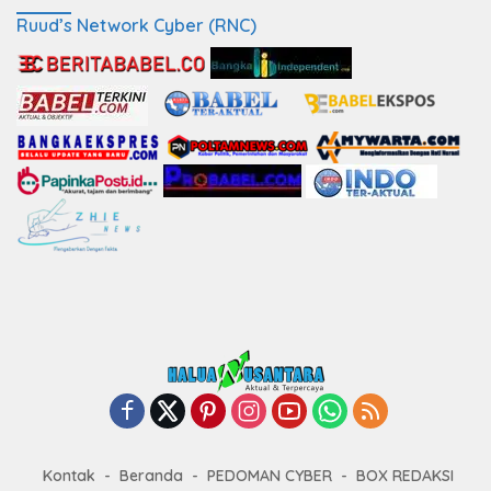
Ruud’s Network Cyber (RNC)
Kontak
Beranda
PEDOMAN CYBER
BOX REDAKSI