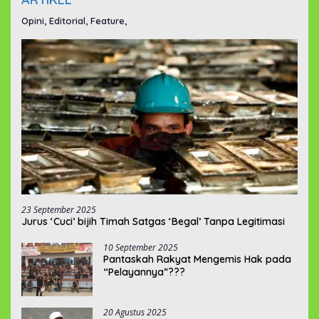
Opini, Editorial, Feature,
23 September 2025
Jurus ‘Cuci’ bijih Timah Satgas ‘Begal’ Tanpa Legitimasi
10 September 2025
Pantaskah Rakyat Mengemis Hak pada
“Pelayannya”???
20 Agustus 2025