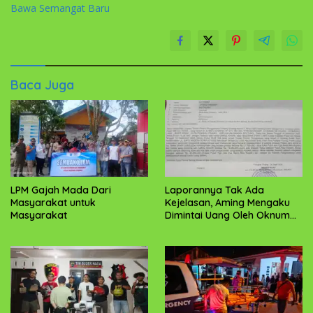
Bawa Semangat Baru
Baca Juga
‎LPM Gajah Mada Dari
Laporannya Tak Ada
Masyarakat untuk
Kejelasan, Aming Mengaku
Masyarakat
Dimintai Uang Oleh Oknum
Penyidik