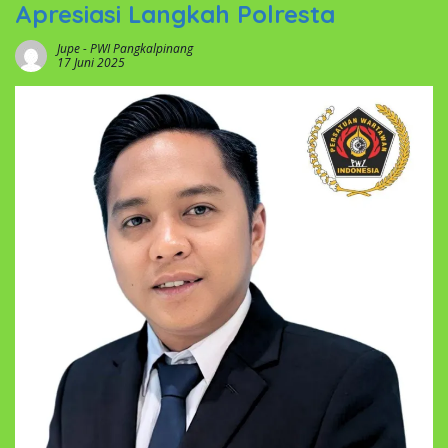
Apresiasi Langkah Polresta
Jupe
-
PWI Pangkalpinang
17 Juni 2025