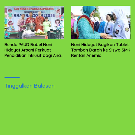
Bunda PAUD Babel Noni
Noni Hidayat Bagikan Tablet
Hidayat Arsani Perkuat
Tambah Darah ke Siswa SMK
Pendidikan Inklusif bagi Anak
Rentan Anemia
Berkebutuhan Khusus
Tinggalkan Balasan