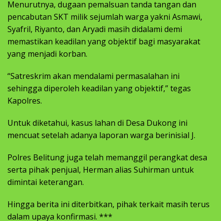
Menurutnya, dugaan pemalsuan tanda tangan dan
pencabutan SKT milik sejumlah warga yakni Asmawi,
Syafril, Riyanto, dan Aryadi masih didalami demi
memastikan keadilan yang objektif bagi masyarakat
yang menjadi korban.
“Satreskrim akan mendalami permasalahan ini
sehingga diperoleh keadilan yang objektif,” tegas
Kapolres.
Untuk diketahui, kasus lahan di Desa Dukong ini
mencuat setelah adanya laporan warga berinisial J.
Polres Belitung juga telah memanggil perangkat desa
serta pihak penjual, Herman alias Suhirman untuk
dimintai keterangan.
Hingga berita ini diterbitkan, pihak terkait masih terus
dalam upaya konfirmasi. ***