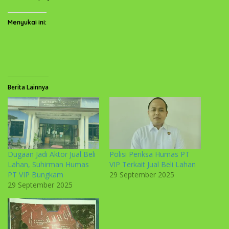
Menyukai ini:
Berita Lainnya
Dugaan Jadi Aktor Jual Beli
Polisi Periksa Humas PT
Lahan, Suhirman Humas
VIP Terkait Jual Beli Lahan
PT VIP Bungkam
29 September 2025
29 September 2025