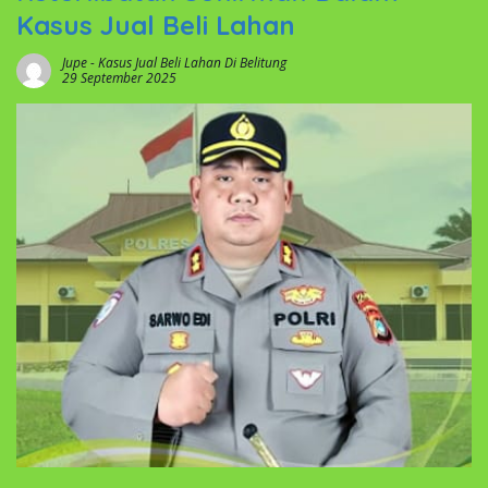
Kasus Jual Beli Lahan
Jupe
-
Kasus Jual Beli Lahan Di Belitung
29 September 2025