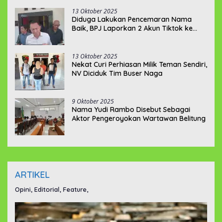
13 Oktober 2025
Diduga Lakukan Pencemaran Nama
Baik, BPJ Laporkan 2 Akun Tiktok ke
Polda Babel
13 Oktober 2025
Nekat Curi Perhiasan Milik Teman Sendiri,
NV Diciduk Tim Buser Naga
9 Oktober 2025
Nama Yudi Rambo Disebut Sebagai
Aktor Pengeroyokan Wartawan Belitung
ARTIKEL
Opini, Editorial, Feature,