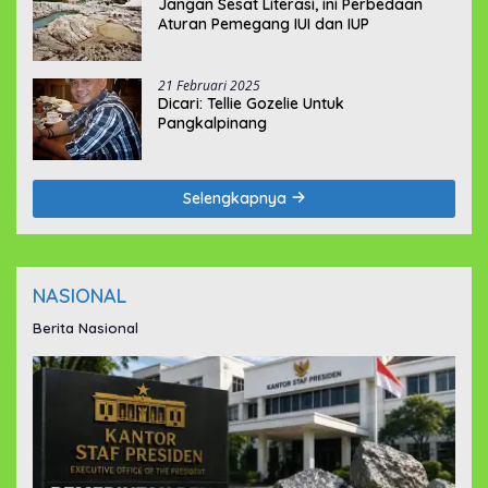
Jangan Sesat Literasi, ini Perbedaan
Aturan Pemegang IUI dan IUP
21 Februari 2025
Dicari: Tellie Gozelie Untuk
Pangkalpinang
Selengkapnya
NASIONAL
Berita Nasional