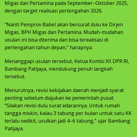
Migas dan Pertamina pada September–Oktober 2025,
dengan target realisasi pertengahan 2026.
“Nanti Pemprov Babel akan bersurat dulu ke Dirjen
Migas, BPH Migas dan Pertamina. Mudah-mudahan
usulan ini bisa diterima dan bisa terealisasi di
pertengahan tahun depan,” harapnya.
Menanggapi usulan tersebut, Ketua Komisi XII DPR RI,
Bambang Patijaya, mendukung penuh langkah
tersebut.
Menurutnya, revisi kebijakan daerah menjadi syarat
penting sebelum diajukan ke pemerintah pusat.
“Silakan revisi dulu surat edarannya. Untuk rumah
tangga miskin, kalau 3 tabung per bulan untuk satu KK
terlalu sedikit, usulkan jadi 4–6 tabung,” ujar Bambang
Patijaya.