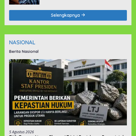
Selengkapnya
NASIONAL
Berita Nasional
5 Agustus 2026