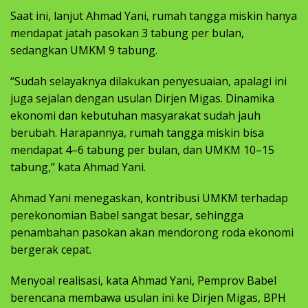
Saat ini, lanjut Ahmad Yani, rumah tangga miskin hanya
mendapat jatah pasokan 3 tabung per bulan,
sedangkan UMKM 9 tabung.
“Sudah selayaknya dilakukan penyesuaian, apalagi ini
juga sejalan dengan usulan Dirjen Migas. Dinamika
ekonomi dan kebutuhan masyarakat sudah jauh
berubah. Harapannya, rumah tangga miskin bisa
mendapat 4–6 tabung per bulan, dan UMKM 10–15
tabung,” kata Ahmad Yani.
Ahmad Yani menegaskan, kontribusi UMKM terhadap
perekonomian Babel sangat besar, sehingga
penambahan pasokan akan mendorong roda ekonomi
bergerak cepat.
Menyoal realisasi, kata Ahmad Yani, Pemprov Babel
berencana membawa usulan ini ke Dirjen Migas, BPH