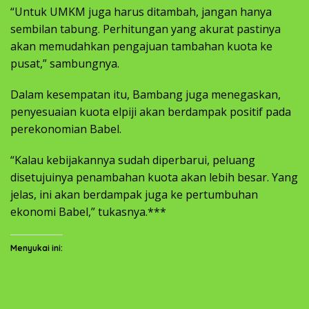
“Untuk UMKM juga harus ditambah, jangan hanya
sembilan tabung. Perhitungan yang akurat pastinya
akan memudahkan pengajuan tambahan kuota ke
pusat,” sambungnya.
Dalam kesempatan itu, Bambang juga menegaskan,
penyesuaian kuota elpiji akan berdampak positif pada
perekonomian Babel.
“Kalau kebijakannya sudah diperbarui, peluang
disetujuinya penambahan kuota akan lebih besar. Yang
jelas, ini akan berdampak juga ke pertumbuhan
ekonomi Babel,” tukasnya.***
Menyukai ini: