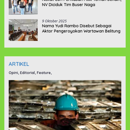
NV Diciduk Tim Buser Naga
9 Oktober 2025
Nama Yudi Rambo Disebut Sebagai
Aktor Pengeroyokan Wartawan Belitung
ARTIKEL
Opini, Editorial, Feature,