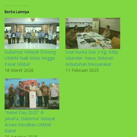
Berita Lainnya
Gubernur Hidayat Dorong
Soal Kuota Gas 3 Kg, Eddy
UMKM Naik Kelas hingga
Iskandar: Harus Didasari
Pasar Global
Kebutuhan Masyarakat
18 Maret 2026
11 Februari 2025
“Babel Day 2025” di
Jakarta, Gubernur Hidayat
Arsani Kenalkan UMKM
Babel
21 Agustus 2025