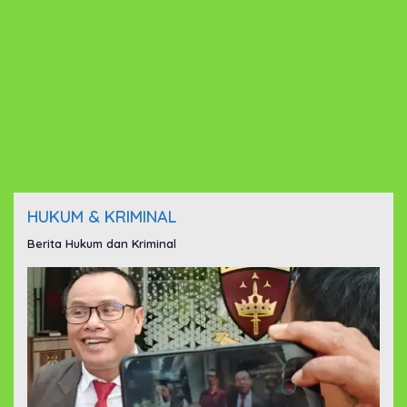
HUKUM & KRIMINAL
Berita Hukum dan Kriminal