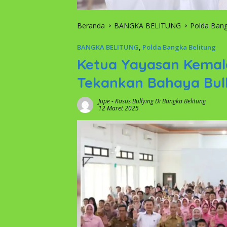
Beranda
BANGKA BELITUNG
Polda Bang
BANGKA BELITUNG
,
Polda Bangka Belitung
Ketua Yayasan Kemal
Tekankan Bahaya Bul
Jupe
-
Kasus Bullying Di Bangka Belitung
12 Maret 2025