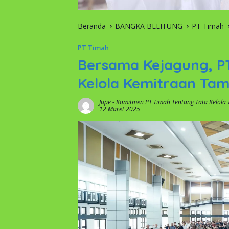
Beranda
BANGKA BELITUNG
PT Timah
PT Timah
Bersama Kejagung, P
Kelola Kemitraan Ta
Jupe
-
Komitmen PT Timah Tentang Tata Kelola
12 Maret 2025