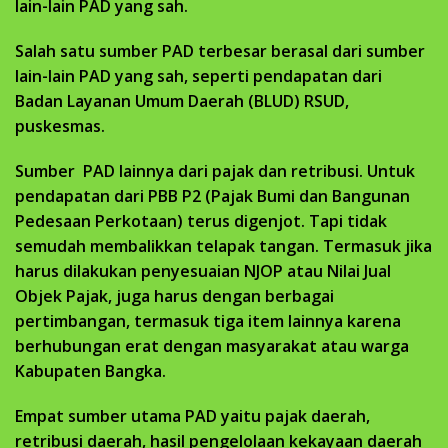
lain-lain PAD yang sah.
Salah satu sumber PAD terbesar berasal dari sumber
lain-lain PAD yang sah, seperti pendapatan dari
Badan Layanan Umum Daerah (BLUD) RSUD,
puskesmas.
Sumber PAD lainnya dari pajak dan retribusi. Untuk
pendapatan dari PBB P2 (Pajak Bumi dan Bangunan
Pedesaan Perkotaan) terus digenjot. Tapi tidak
semudah membalikkan telapak tangan. Termasuk jika
harus dilakukan penyesuaian NJOP atau Nilai Jual
Objek Pajak, juga harus dengan berbagai
pertimbangan, termasuk tiga item lainnya karena
berhubungan erat dengan masyarakat atau warga
Kabupaten Bangka.
Empat sumber utama PAD yaitu pajak daerah,
retribusi daerah, hasil pengelolaan kekayaan daerah