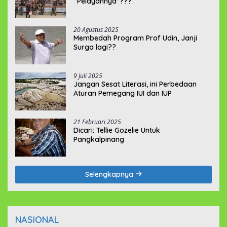
“Pelayannya”???
20 Agustus 2025
Membedah Program Prof Udin, Janji
Surga lagi??
9 Juli 2025
Jangan Sesat Literasi, ini Perbedaan
Aturan Pemegang IUI dan IUP
21 Februari 2025
Dicari: Tellie Gozelie Untuk
Pangkalpinang
Selengkapnya
NASIONAL