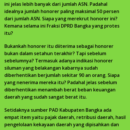
ini jelas lebih banyak dari jumlah ASN. Padahal
idealnya jumlah honorer paling maksimal 50 persen
dari jumlah ASN. Siapa yang merekrut honorer ini?
Kemana selama ini Fraksi DPRD Bangka yang protes
itu?
Bukankah honorer itu diiterima sebagai honorer
bukan dalam setahun terakhir? Tapi sebelum
sebelumnya? Termasuk adanya indikasi honorer
siluman yang belakangan kabarnya sudah
diberhentikan berjumlah sekitar 90 an orang. Siapa
yang nenerima mereka itu? Padahal jelas sebelum
diberhentikan menambah berat beban keuangan
daerah yang sudah sangat berat itu.
Setidaknya sumber PAD Kabupaten Bangka ada
empat item yaitu pajak daerah, retribusi daerah, hasil
pengelolaan kekayaan daerah yang dipisahkan dan