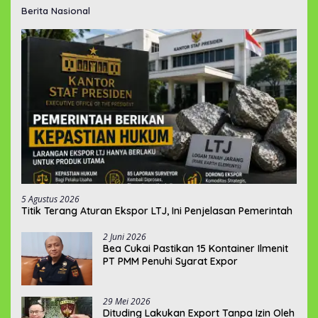
Berita Nasional
5 Agustus 2026
Titik Terang Aturan Ekspor LTJ, Ini Penjelasan Pemerintah
2 Juni 2026
‎Bea Cukai Pastikan 15 Kontainer Ilmenit
PT PMM Penuhi Syarat Expor
29 Mei 2026
‎Dituding Lakukan Export Tanpa Izin Oleh