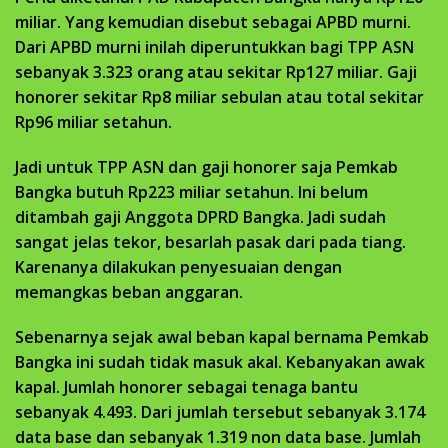
miliar. Yang kemudian disebut sebagai APBD murni.
Dari APBD murni inilah diperuntukkan bagi TPP ASN
sebanyak 3.323 orang atau sekitar Rp127 miliar. Gaji
honorer sekitar Rp8 miliar sebulan atau total sekitar
Rp96 miliar setahun.
Jadi untuk TPP ASN dan gaji honorer saja Pemkab
Bangka butuh Rp223 miliar setahun. Ini belum
ditambah gaji Anggota DPRD Bangka. Jadi sudah
sangat jelas tekor, besarlah pasak dari pada tiang.
Karenanya dilakukan penyesuaian dengan
memangkas beban anggaran.
Sebenarnya sejak awal beban kapal bernama Pemkab
Bangka ini sudah tidak masuk akal. Kebanyakan awak
kapal. Jumlah honorer sebagai tenaga bantu
sebanyak 4.493. Dari jumlah tersebut sebanyak 3.174
data base dan sebanyak 1.319 non data base. Jumlah