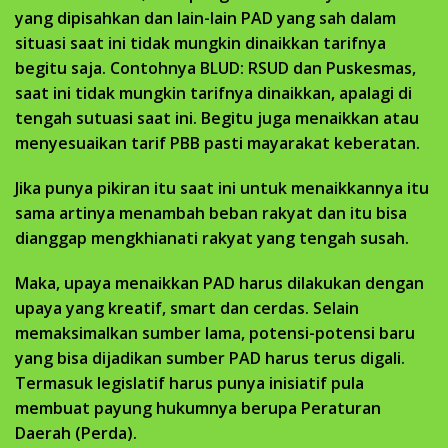
yang dipisahkan dan lain-lain PAD yang sah dalam
situasi saat ini tidak mungkin dinaikkan tarifnya
begitu saja. Contohnya BLUD: RSUD dan Puskesmas,
saat ini tidak mungkin tarifnya dinaikkan, apalagi di
tengah sutuasi saat ini. Begitu juga menaikkan atau
menyesuaikan tarif PBB pasti mayarakat keberatan.
Jika punya pikiran itu saat ini untuk menaikkannya itu
sama artinya menambah beban rakyat dan itu bisa
dianggap mengkhianati rakyat yang tengah susah.
Maka, upaya menaikkan PAD harus dilakukan dengan
upaya yang kreatif, smart dan cerdas. Selain
memaksimalkan sumber lama, potensi-potensi baru
yang bisa dijadikan sumber PAD harus terus digali.
Termasuk legislatif harus punya inisiatif pula
membuat payung hukumnya berupa Peraturan
Daerah (Perda).