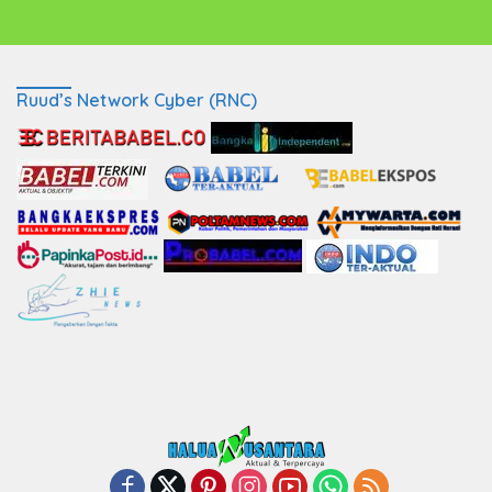
Ruud’s Network Cyber (RNC)