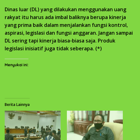
Dinas luar (DL) yang dilakukan menggunakan uang
rakyat itu harus ada imbal baliknya berupa kinerja
yang prima baik dalam menjalankan fungsi kontrol,
aspirasi, legislasi dan fungsi anggaran. Jangan sampai
DL sering tapi kinerja biasa-biasa saja. Produk
legislasi inisiatif juga tidak seberapa. (*)
Menyukai ini:
Berita Lainnya