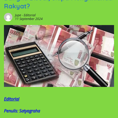
Rakyat?
Jupe
-
Editorial
11 September 2024
Editorial
Penulis: Satyagraha