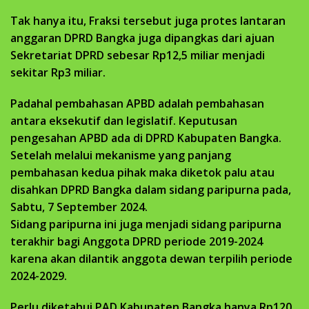
Tak hanya itu, Fraksi tersebut juga protes lantaran
anggaran DPRD Bangka juga dipangkas dari ajuan
Sekretariat DPRD sebesar Rp12,5 miliar menjadi
sekitar Rp3 miliar.
Padahal pembahasan APBD adalah pembahasan
antara eksekutif dan legislatif. Keputusan
pengesahan APBD ada di DPRD Kabupaten Bangka.
Setelah melalui mekanisme yang panjang
pembahasan kedua pihak maka diketok palu atau
disahkan DPRD Bangka dalam sidang paripurna pada,
Sabtu, 7 September 2024.
Sidang paripurna ini juga menjadi sidang paripurna
terakhir bagi Anggota DPRD periode 2019-2024
karena akan dilantik anggota dewan terpilih periode
2024-2029.
Perlu diketahui PAD Kabupaten Bangka hanya Rp120