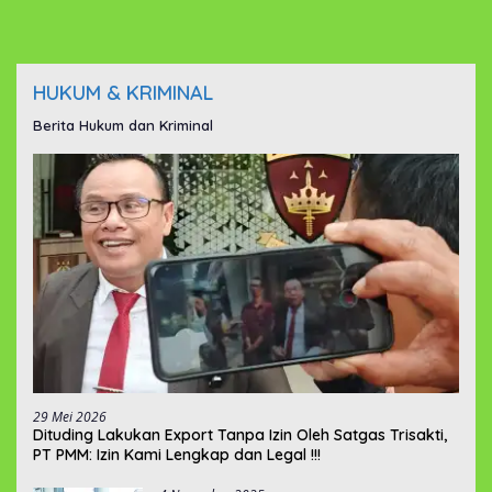
HUKUM & KRIMINAL
Berita Hukum dan Kriminal
29 Mei 2026
‎Dituding Lakukan Export Tanpa Izin Oleh Satgas Trisakti,
PT PMM: Izin Kami Lengkap dan Legal !!!