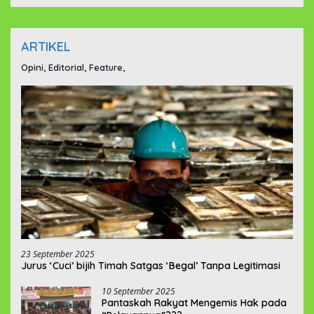
ARTIKEL
Opini, Editorial, Feature,
23 September 2025
Jurus ‘Cuci’ bijih Timah Satgas ‘Begal’ Tanpa Legitimasi
10 September 2025
Pantaskah Rakyat Mengemis Hak pada