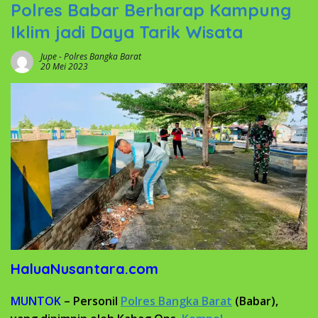
Polres Babar Berharap Kampung
Iklim jadi Daya Tarik Wisata
Jupe
-
Polres Bangka Barat
20 Mei 2023
HaluaNusantara.com
MUNTOK
– Personil
Polres Bangka Barat
(Babar),