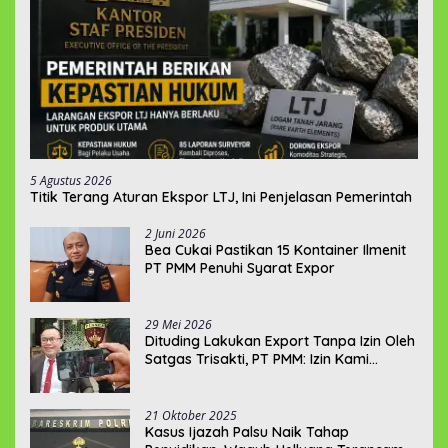
5 Agustus 2026
Titik Terang Aturan Ekspor LTJ, Ini Penjelasan Pemerintah
2 Juni 2026
‎Bea Cukai Pastikan 15 Kontainer Ilmenit
PT PMM Penuhi Syarat Expor
29 Mei 2026
‎Dituding Lakukan Export Tanpa Izin Oleh
Satgas Trisakti, PT PMM: Izin Kami
Lengkap dan Legal !!!
21 Oktober 2025
Kasus Ijazah Palsu Naik Tahap