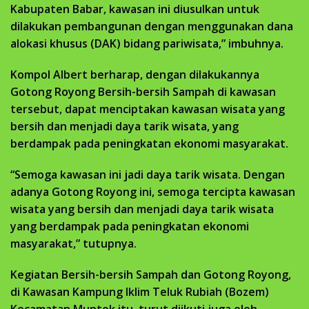
Kabupaten Babar, kawasan ini diusulkan untuk
dilakukan pembangunan dengan menggunakan dana
alokasi khusus (DAK) bidang pariwisata,” imbuhnya.
Kompol Albert berharap, dengan dilakukannya
Gotong Royong Bersih-bersih Sampah di kawasan
tersebut, dapat menciptakan kawasan wisata yang
bersih dan menjadi daya tarik wisata, yang
berdampak pada peningkatan ekonomi masyarakat.
“Semoga kawasan ini jadi daya tarik wisata. Dengan
adanya Gotong Royong ini, semoga tercipta kawasan
wisata yang bersih dan menjadi daya tarik wisata
yang berdampak pada peningkatan ekonomi
masyarakat,” tutupnya.
Kegiatan Bersih-bersih Sampah dan Gotong Royong,
di Kawasan Kampung Iklim Teluk Rubiah (Bozem)