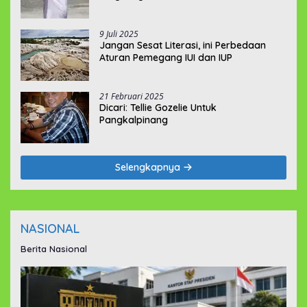
9 Juli 2025
Jangan Sesat Literasi, ini Perbedaan
Aturan Pemegang IUI dan IUP
21 Februari 2025
Dicari: Tellie Gozelie Untuk
Pangkalpinang
Selengkapnya
NASIONAL
Berita Nasional