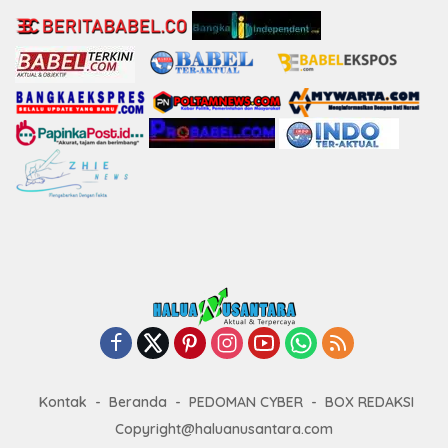
Kontak
Beranda
PEDOMAN CYBER
BOX REDAKSI
Copyright@haluanusantara.com