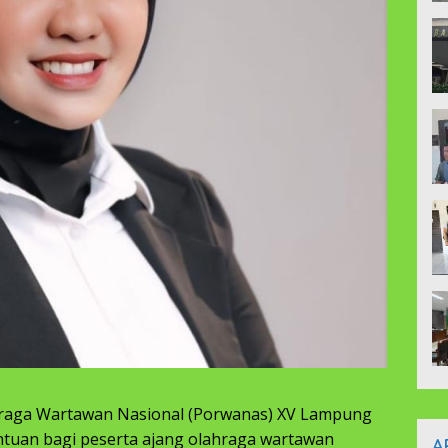
raga Wartawan Nasional (Porwanas) XV Lampung
tuan bagi peserta ajang olahraga wartawan
A