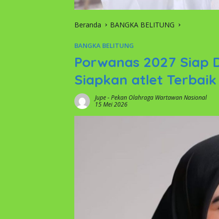
Beranda
BANGKA BELITUNG
BANGKA BELITUNG
Porwanas 2027 Siap Di
Siapkan atlet Terbaik
Jupe
-
Pekan Olahraga Wartawan Nasional
15 Mei 2026