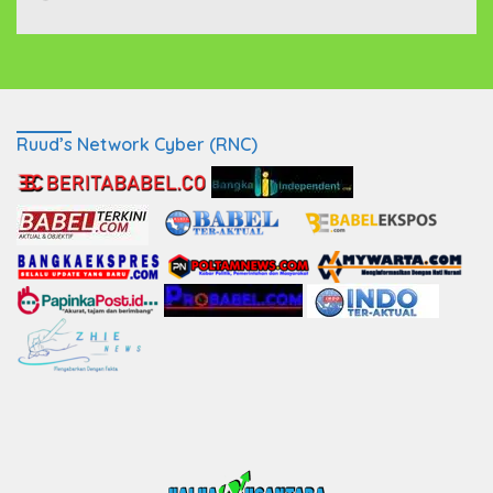
Ruud’s Network Cyber (RNC)