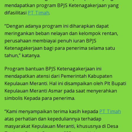
mendapatkan program BPJS Ketenagakerjaan yang
difasilitasi
PT Timah
.
“Dengan adanya program ini diharapkan dapat
meringankan beban nelayan dan kelompok rentan,
perusahaan membiayai penuh iuran BPJS
Ketenagakerjaan bagi para penerima selama satu
tahun,” katanya.
Program bantuan BPJS Ketenagakerjaan ini
mendapatkan atensi dari Pemerintah Kabupaten
Kepulauan Meranti. Hal ini disampaikan oleh Plt Bupati
Kepulauan Meranti Asmar pada saat menyerahkan
simbolis Kepada para penerima.
“Kami menyampaikan terima kasih kepada
PT Timah
atas perhatian dan kepeduliannya terhadap
masyarakat Kepulauan Meranti, khususnya di Desa