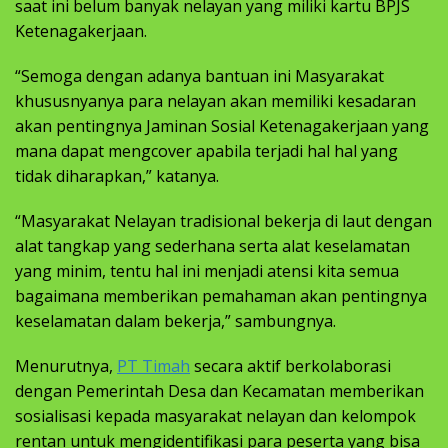
saat ini belum banyak nelayan yang miliki kartu BPJS
Ketenagakerjaan.
“Semoga dengan adanya bantuan ini Masyarakat
khususnyanya para nelayan akan memiliki kesadaran
akan pentingnya Jaminan Sosial Ketenagakerjaan yang
mana dapat mengcover apabila terjadi hal hal yang
tidak diharapkan,” katanya.
“Masyarakat Nelayan tradisional bekerja di laut dengan
alat tangkap yang sederhana serta alat keselamatan
yang minim, tentu hal ini menjadi atensi kita semua
bagaimana memberikan pemahaman akan pentingnya
keselamatan dalam bekerja,” sambungnya.
Menurutnya,
PT Timah
secara aktif berkolaborasi
dengan Pemerintah Desa dan Kecamatan memberikan
sosialisasi kepada masyarakat nelayan dan kelompok
rentan untuk mengidentifikasi para peserta yang bisa