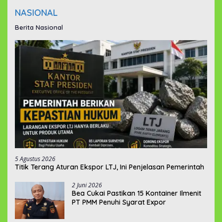
NASIONAL
Berita Nasional
5 Agustus 2026
Titik Terang Aturan Ekspor LTJ, Ini Penjelasan Pemerintah
2 Juni 2026
‎Bea Cukai Pastikan 15 Kontainer Ilmenit
PT PMM Penuhi Syarat Expor