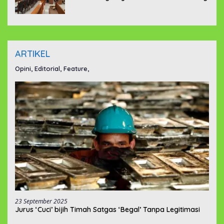
ARTIKEL
Opini, Editorial, Feature,
23 September 2025
Jurus ‘Cuci’ bijih Timah Satgas ‘Begal’ Tanpa Legitimasi