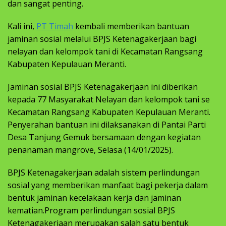
dan sangat penting.
Kali ini,
PT Timah
kembali memberikan bantuan
jaminan sosial melalui BPJS Ketenagakerjaan bagi
nelayan dan kelompok tani di Kecamatan Rangsang
Kabupaten Kepulauan Meranti.
Jaminan sosial BPJS Ketenagakerjaan ini diberikan
kepada 77 Masyarakat Nelayan dan kelompok tani se
Kecamatan Rangsang Kabupaten Kepulauan Meranti.
Penyerahan bantuan ini dilaksanakan di Pantai Parti
Desa Tanjung Gemuk bersamaan dengan kegiatan
penanaman mangrove, Selasa (14/01/2025).
BPJS Ketenagakerjaan adalah sistem perlindungan
sosial yang memberikan manfaat bagi pekerja dalam
bentuk jaminan kecelakaan kerja dan jaminan
kematian.Program perlindungan sosial BPJS
Ketenagakerjaan merupakan salah satu bentuk