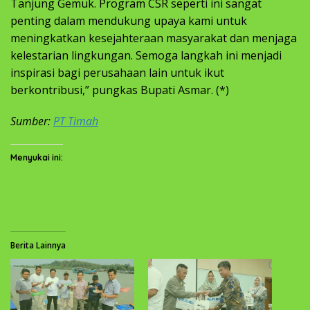
Tanjung Gemuk. Program CSR seperti ini sangat
penting dalam mendukung upaya kami untuk
meningkatkan kesejahteraan masyarakat dan menjaga
kelestarian lingkungan. Semoga langkah ini menjadi
inspirasi bagi perusahaan lain untuk ikut
berkontribusi,” pungkas Bupati Asmar. (*)
Sumber:
PT Timah
Menyukai ini:
Berita Lainnya