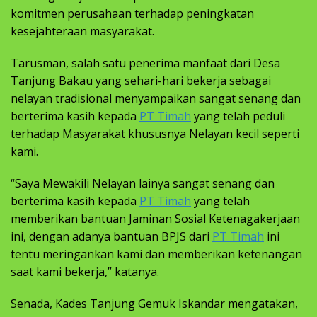
komitmen perusahaan terhadap peningkatan
kesejahteraan masyarakat.
Tarusman, salah satu penerima manfaat dari Desa
Tanjung Bakau yang sehari-hari bekerja sebagai
nelayan tradisional menyampaikan sangat senang dan
berterima kasih kepada
PT Timah
yang telah peduli
terhadap Masyarakat khususnya Nelayan kecil seperti
kami.
“Saya Mewakili Nelayan lainya sangat senang dan
berterima kasih kepada
PT Timah
yang telah
memberikan bantuan Jaminan Sosial Ketenagakerjaan
ini, dengan adanya bantuan BPJS dari
PT Timah
ini
tentu meringankan kami dan memberikan ketenangan
saat kami bekerja,” katanya.
Senada, Kades Tanjung Gemuk Iskandar mengatakan,