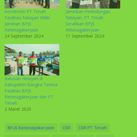
Komitmen PT Timah
Jaminkan Perlindungan
Fasilitasi Nelayan Miliki
Nelayan, PT Timah
Jaminan BPJS
Serahkan BPJS
Ketenagakerjaan
Ketenagakerjaan
24 September 2024
11 September 2024
Ratusan Nelayan di
Kabupaten Bangka Terima
Fasilitas BPJS
Ketenagakerjaan dari PT
Timah
2 Maret 2025
BPJS Ketenagakerjaan
CSR
CSR PT Timah