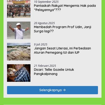
10 September 2025
Pantaskah Rakyat Mengemis Hak pada
“Pelayannya”???
20 Agustus 2025
Membedah Program Prof Udin, Janji
Surga lagi??
9 Juli 2025
Jangan Sesat Literasi, ini Perbedaan
Aturan Pemegang IUI dan IUP
21 Februari 2025
Dicari: Tellie Gozelie Untuk
Pangkalpinang
Selengkapnya