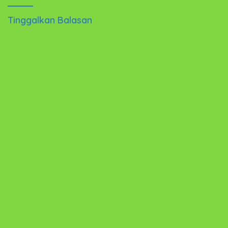
Tinggalkan Balasan