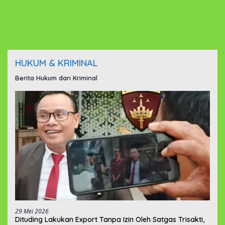
HUKUM & KRIMINAL
Berita Hukum dan Kriminal
29 Mei 2026
‎Dituding Lakukan Export Tanpa Izin Oleh Satgas Trisakti,