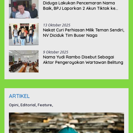
Diduga Lakukan Pencemaran Nama
Baik, BPJ Laporkan 2 Akun Tiktok ke
Polda Babel
13 Oktober 2025
Nekat Curi Perhiasan Milik Teman Sendiri,
NV Diciduk Tim Buser Naga
9 Oktober 2025
Nama Yudi Rambo Disebut Sebagai
Aktor Pengeroyokan Wartawan Belitung
ARTIKEL
Opini, Editorial, Feature,