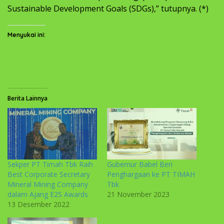
Sustainable Development Goals (SDGs),” tutupnya. (*)
Menyukai ini:
Berita Lainnya
Sekper PT Timah Tbk Raih
Gubernur Babel Beri
Best Corporate Secretary
Penghargaan ke PT TIMAH
Mineral Mining Company
Tbk
dalam Ajang E2S Awards
21 November 2023
13 Desember 2022