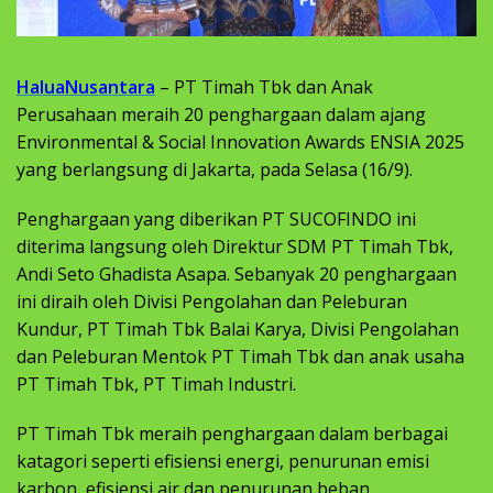
HaluaNusantara
– PT Timah Tbk dan Anak
Perusahaan meraih 20 penghargaan dalam ajang
Environmental & Social Innovation Awards ENSIA 2025
yang berlangsung di Jakarta, pada Selasa (16/9).
Penghargaan yang diberikan PT SUCOFINDO ini
diterima langsung oleh Direktur SDM PT Timah Tbk,
Andi Seto Ghadista Asapa. Sebanyak 20 penghargaan
ini diraih oleh Divisi Pengolahan dan Peleburan
Kundur, PT Timah Tbk Balai Karya, Divisi Pengolahan
dan Peleburan Mentok PT Timah Tbk dan anak usaha
PT Timah Tbk, PT Timah Industri.
PT Timah Tbk meraih penghargaan dalam berbagai
katagori seperti efisiensi energi, penurunan emisi
karbon, efisiensi air dan penurunan beban