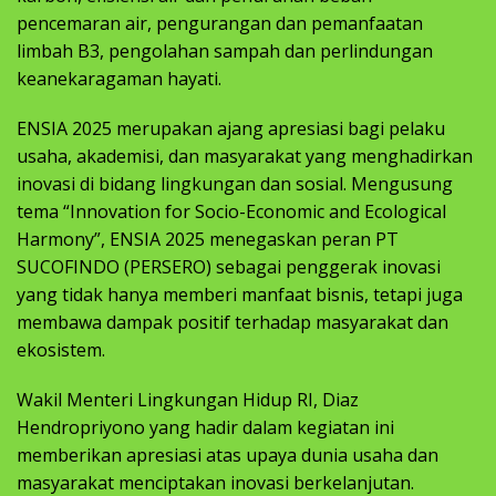
pencemaran air, pengurangan dan pemanfaatan
limbah B3, pengolahan sampah dan perlindungan
keanekaragaman hayati.
ENSIA 2025 merupakan ajang apresiasi bagi pelaku
usaha, akademisi, dan masyarakat yang menghadirkan
inovasi di bidang lingkungan dan sosial. Mengusung
tema “Innovation for Socio-Economic and Ecological
Harmony”, ENSIA 2025 menegaskan peran PT
SUCOFINDO (PERSERO) sebagai penggerak inovasi
yang tidak hanya memberi manfaat bisnis, tetapi juga
membawa dampak positif terhadap masyarakat dan
ekosistem.
Wakil Menteri Lingkungan Hidup RI, Diaz
Hendropriyono yang hadir dalam kegiatan ini
memberikan apresiasi atas upaya dunia usaha dan
masyarakat menciptakan inovasi berkelanjutan.