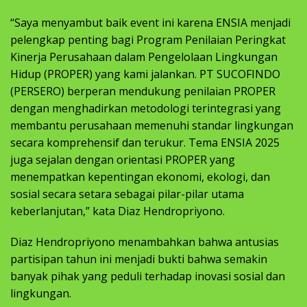
“Saya menyambut baik event ini karena ENSIA menjadi
pelengkap penting bagi Program Penilaian Peringkat
Kinerja Perusahaan dalam Pengelolaan Lingkungan
Hidup (PROPER) yang kami jalankan. PT SUCOFINDO
(PERSERO) berperan mendukung penilaian PROPER
dengan menghadirkan metodologi terintegrasi yang
membantu perusahaan memenuhi standar lingkungan
secara komprehensif dan terukur. Tema ENSIA 2025
juga sejalan dengan orientasi PROPER yang
menempatkan kepentingan ekonomi, ekologi, dan
sosial secara setara sebagai pilar-pilar utama
keberlanjutan,” kata Diaz Hendropriyono.
Diaz Hendropriyono menambahkan bahwa antusias
partisipan tahun ini menjadi bukti bahwa semakin
banyak pihak yang peduli terhadap inovasi sosial dan
lingkungan.