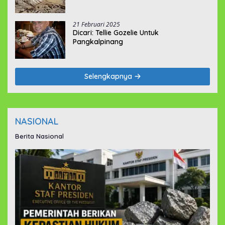
21 Februari 2025
Dicari: Tellie Gozelie Untuk
Pangkalpinang
Selengkapnya
NASIONAL
Berita Nasional