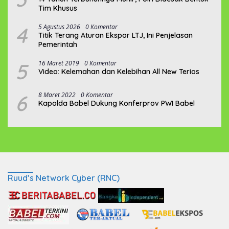
Tim Khusus
4
5 Agustus 2026
0 Komentar
Titik Terang Aturan Ekspor LTJ, Ini Penjelasan
Pemerintah
5
16 Maret 2019
0 Komentar
Video: Kelemahan dan Kelebihan All New Terios
6
8 Maret 2022
0 Komentar
Kapolda Babel Dukung Konferprov PWI Babel
Ruud’s Network Cyber (RNC)