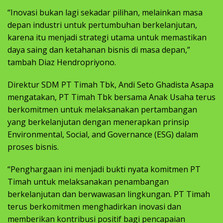
“Inovasi bukan lagi sekadar pilihan, melainkan masa
depan industri untuk pertumbuhan berkelanjutan,
karena itu menjadi strategi utama untuk memastikan
daya saing dan ketahanan bisnis di masa depan,”
tambah Diaz Hendropriyono.
Direktur SDM PT Timah Tbk, Andi Seto Ghadista Asapa
mengatakan, PT Timah Tbk bersama Anak Usaha terus
berkomitmen untuk melaksanakan pertambangan
yang berkelanjutan dengan menerapkan prinsip
Environmental, Social, and Governance (ESG) dalam
proses bisnis.
“Penghargaan ini menjadi bukti nyata komitmen PT
Timah untuk melaksanakan penambangan
berkelanjutan dan berwawasan lingkungan. PT Timah
terus berkomitmen menghadirkan inovasi dan
memberikan kontribusi positif bagi pencapaian