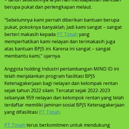
berupa pukat dan perlengkapan melaut.
“Sebelumnya kami pernah diberikan bantuan berupa
pukat, pokoknya banyaklah. Jadi kami sangat – sangat
berteri makasih kepada
PT Timah
yang
memperhatikan kami nelayan dan terimakasih juga
atas bantuan BPJS ini. Karena ini sangat – sangat
membantu kami,” ujarnya.
Anggota holding Industri pertambangan MIND ID ini
telah menjalankan program fasilitasi BPJS
Ketenagakerjaan bagi nelayan dan kelompak rentan
sejak tahun 2022 silam. Tercatat sejak 2022-2023
sebanyak 959 nelayan dan kelompok rentan yang telah
terdaftar memiliki jaminan sosial BPJS Ketenagakerjaan
yang difasilitasi
PT Timah
.
PT Timah
terus berkomitmen untuk mendukung