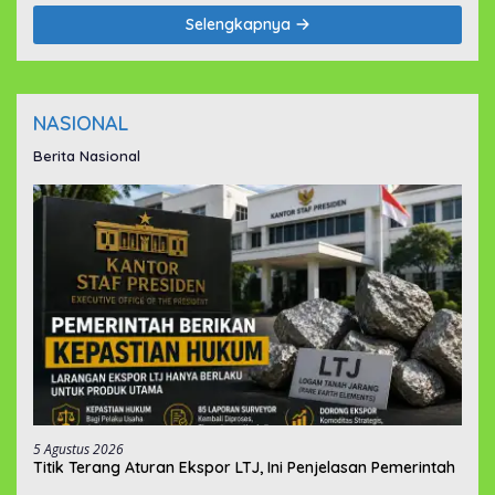
Selengkapnya
NASIONAL
Berita Nasional
5 Agustus 2026
Titik Terang Aturan Ekspor LTJ, Ini Penjelasan Pemerintah