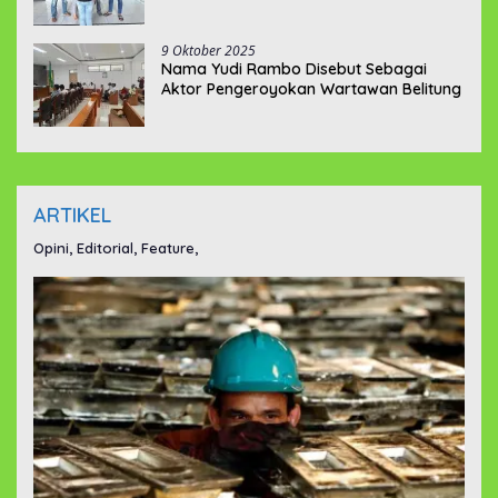
9 Oktober 2025
Nama Yudi Rambo Disebut Sebagai
Aktor Pengeroyokan Wartawan Belitung
ARTIKEL
Opini, Editorial, Feature,