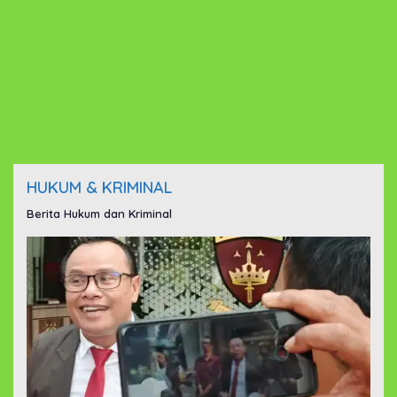
HUKUM & KRIMINAL
Berita Hukum dan Kriminal