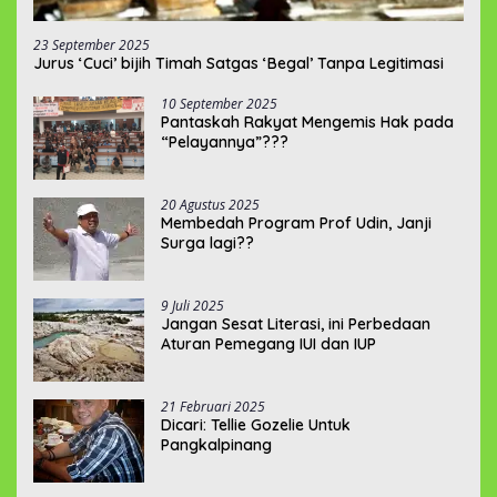
23 September 2025
Jurus ‘Cuci’ bijih Timah Satgas ‘Begal’ Tanpa Legitimasi
10 September 2025
Pantaskah Rakyat Mengemis Hak pada
“Pelayannya”???
20 Agustus 2025
Membedah Program Prof Udin, Janji
Surga lagi??
9 Juli 2025
Jangan Sesat Literasi, ini Perbedaan
Aturan Pemegang IUI dan IUP
21 Februari 2025
Dicari: Tellie Gozelie Untuk
Pangkalpinang