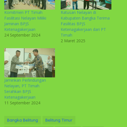
Komitmen PT Timah
Ratusan Nelayan di
Fasilitasi Nelayan Miliki
Kabupaten Bangka Terima
Jaminan BPJS
Fasilitas BPJS
Ketenagakerjaan
Ketenagakerjaan dari PT
24 September 2024
Timah
2 Maret 2025
Jaminkan Perlindungan
Nelayan, PT Timah
Serahkan BPJS
Ketenagakerjaan
11 September 2024
Bangka Belitung
Belitung Timur