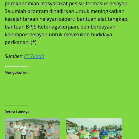
perekonomian masyarakat pesisir termasuk nelayan.
Sejumlah program dihadirkan untuk meningkatkan
kesejahteraan nelayan seperti bantuan alat tangkap,
bantuan BPJS Ketenagakerjaan, pemberdayaan
kelompok nelayan untuk melakukan budidaya
perikanan. (*)
Sumber:
PT Timah
Menyukai ini:
Berita Lainnya