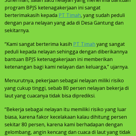
Suherman, salah satu nelayan yang menerima bantuan
program BPJS ketenagakerjaan ini sangat
berterimakasih kepada
PT Timah
, yang sudah peduli
dengan para nelayan yang ada di Desa Gantung dan
sekitarnya.
“Kami sangat berterima kasih
PT Timah
yang sangat
peduli kepada nelayan sehingga dengan diberikannya
bantuan BPJS ketenagakerjaan ini memberikan
ketenangan bagi kami nelayan dan keluarga,” ujarnya.
Menurutnya, pekerjaan sebagai nelayan miliki risiko
yang cukup tinggi, sebab 80 persen nelayan bekerja di
laut yang cuacanya tidak bisa diprediksi.
“Bekerja sebagai nelayan itu memiliki risiko yang luar
biasa, karena fakor kecelakaan kalau dihitung persen
sekitar 80 persen, karena kami berhadapan dengan
gelombang, angin kencang dan cuaca di laut yang tidak