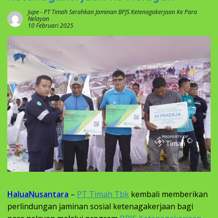
Jupe
-
PT Timah Serahkan Jaminan BPJS Ketenagakerjaan Ke Para
Nelayan
10 Februari 2025
HaluaNusantara
–
PT Timah Tbk
kembali memberikan
perlindungan jaminan sosial ketenagakerjaan bagi