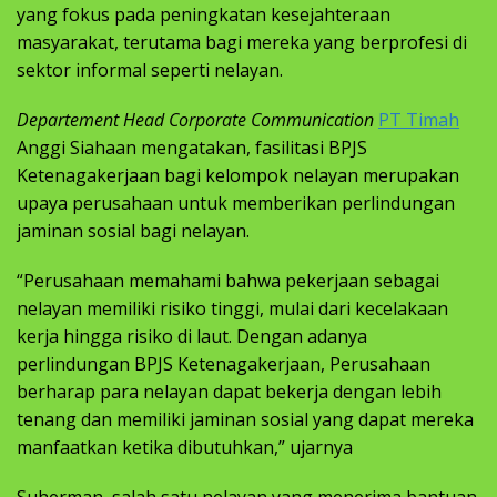
yang fokus pada peningkatan kesejahteraan
masyarakat, terutama bagi mereka yang berprofesi di
sektor informal seperti nelayan.
Departement Head Corporate Communication
PT Timah
Anggi Siahaan mengatakan, fasilitasi BPJS
Ketenagakerjaan bagi kelompok nelayan merupakan
upaya perusahaan untuk memberikan perlindungan
jaminan sosial bagi nelayan.
“Perusahaan memahami bahwa pekerjaan sebagai
nelayan memiliki risiko tinggi, mulai dari kecelakaan
kerja hingga risiko di laut. Dengan adanya
perlindungan BPJS Ketenagakerjaan, Perusahaan
berharap para nelayan dapat bekerja dengan lebih
tenang dan memiliki jaminan sosial yang dapat mereka
manfaatkan ketika dibutuhkan,” ujarnya