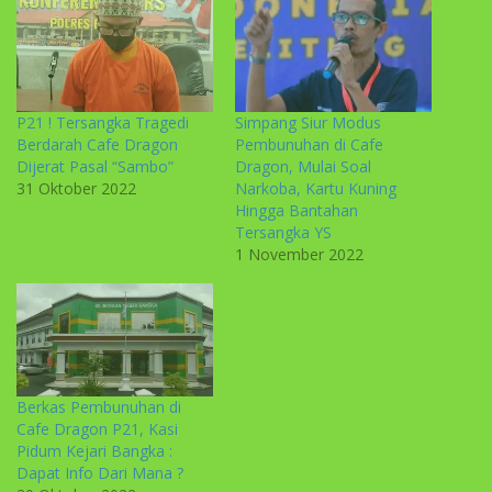
P21 ! Tersangka Tragedi
Simpang Siur Modus
Berdarah Cafe Dragon
Pembunuhan di Cafe
Dijerat Pasal “Sambo”
Dragon, Mulai Soal
31 Oktober 2022
Narkoba, Kartu Kuning
Hingga Bantahan
Tersangka YS
1 November 2022
Berkas Pembunuhan di
Cafe Dragon P21, Kasi
Pidum Kejari Bangka :
Dapat Info Dari Mana ?