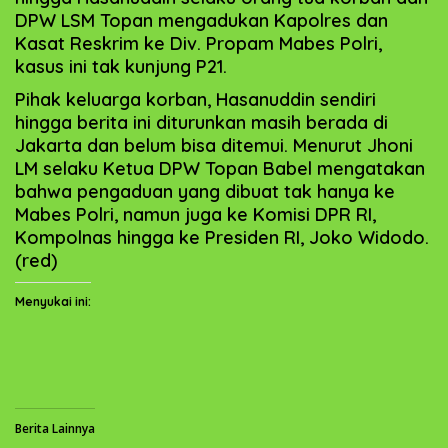
DPW LSM Topan mengadukan Kapolres dan
Kasat Reskrim ke Div. Propam Mabes Polri,
kasus ini tak kunjung P21.
Pihak keluarga korban, Hasanuddin sendiri
hingga berita ini diturunkan masih berada di
Jakarta dan belum bisa ditemui. Menurut Jhoni
LM selaku Ketua DPW Topan Babel mengatakan
bahwa pengaduan yang dibuat tak hanya ke
Mabes Polri, namun juga ke Komisi DPR RI,
Kompolnas hingga ke Presiden RI, Joko Widodo.
(red)
Menyukai ini:
Berita Lainnya