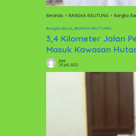
Beranda
BANGKA BELITUNG
Bangka Ba
Bangka Barat
,
BANGKA BELITUNG
3,4 Kilometer Jalan P
Masuk Kawasan Huta
Jupe
20 Juli 2022